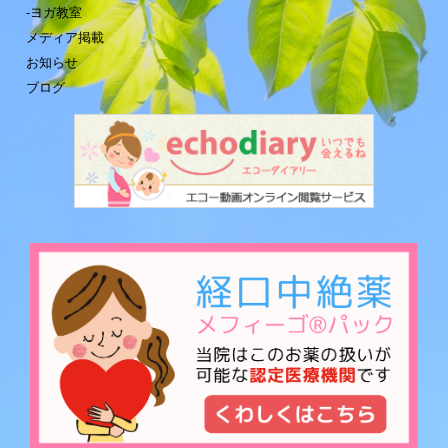
-ヨガ教室
メディア掲載
お知らせ
ブログ